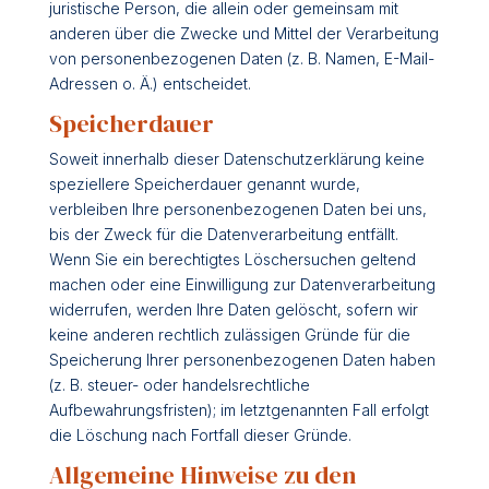
juristische Person, die allein oder gemeinsam mit
anderen über die Zwecke und Mittel der Verarbeitung
von personenbezogenen Daten (z. B. Namen, E-Mail-
Adressen o. Ä.) entscheidet.
Speicherdauer
Soweit innerhalb dieser Datenschutzerklärung keine
speziellere Speicherdauer genannt wurde,
verbleiben Ihre personenbezogenen Daten bei uns,
bis der Zweck für die Datenverarbeitung entfällt.
Wenn Sie ein berechtigtes Löschersuchen geltend
machen oder eine Einwilligung zur Datenverarbeitung
widerrufen, werden Ihre Daten gelöscht, sofern wir
keine anderen rechtlich zulässigen Gründe für die
Speicherung Ihrer personenbezogenen Daten haben
(z. B. steuer- oder handelsrechtliche
Aufbewahrungsfristen); im letztgenannten Fall erfolgt
die Löschung nach Fortfall dieser Gründe.
Allgemeine Hinweise zu den