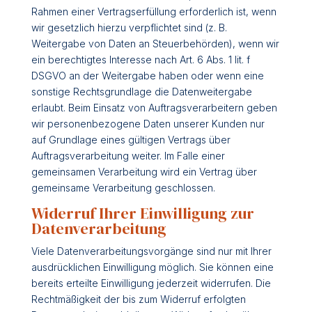
Rahmen einer Vertragserfüllung erforderlich ist, wenn
wir gesetzlich hierzu verpflichtet sind (z. B.
Weitergabe von Daten an Steuerbehörden), wenn wir
ein berechtigtes Interesse nach Art. 6 Abs. 1 lit. f
DSGVO an der Weitergabe haben oder wenn eine
sonstige Rechtsgrundlage die Datenweitergabe
erlaubt. Beim Einsatz von Auftragsverarbeitern geben
wir personenbezogene Daten unserer Kunden nur
auf Grundlage eines gültigen Vertrags über
Auftragsverarbeitung weiter. Im Falle einer
gemeinsamen Verarbeitung wird ein Vertrag über
gemeinsame Verarbeitung geschlossen.
Widerruf Ihrer Einwilligung zur
Datenverarbeitung
Viele Datenverarbeitungsvorgänge sind nur mit Ihrer
ausdrücklichen Einwilligung möglich. Sie können eine
bereits erteilte Einwilligung jederzeit widerrufen. Die
Rechtmäßigkeit der bis zum Widerruf erfolgten