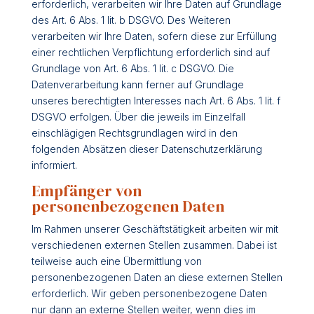
erforderlich, verarbeiten wir Ihre Daten auf Grundlage
des Art. 6 Abs. 1 lit. b DSGVO. Des Weiteren
verarbeiten wir Ihre Daten, sofern diese zur Erfüllung
einer rechtlichen Verpflichtung erforderlich sind auf
Grundlage von Art. 6 Abs. 1 lit. c DSGVO. Die
Datenverarbeitung kann ferner auf Grundlage
unseres berechtigten Interesses nach Art. 6 Abs. 1 lit. f
DSGVO erfolgen. Über die jeweils im Einzelfall
einschlägigen Rechtsgrundlagen wird in den
folgenden Absätzen dieser Datenschutzerklärung
informiert.
Empfänger von
personenbezogenen Daten
Im Rahmen unserer Geschäftstätigkeit arbeiten wir mit
verschiedenen externen Stellen zusammen. Dabei ist
teilweise auch eine Übermittlung von
personenbezogenen Daten an diese externen Stellen
erforderlich. Wir geben personenbezogene Daten
nur dann an externe Stellen weiter, wenn dies im