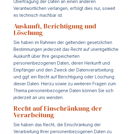
Übertragung der Daten an einen anderen
Verantwortlichen verlangen, erfolgt dies nur, soweit
es technisch machbar ist.
Auskunft, Berichtigung und
Löschung
Sie haben im Rahmen der geltenden gesetzlichen
Bestimmungen jederzeit das Recht auf unentgeltliche
Auskunft über Ihre gespeicherten
personenbezogenen Daten, deren Herkunft und
Empfänger und den Zweck der Datenverarbeitung
und ggf. ein Recht auf Berichtigung oder Löschung
dieser Daten. Hierzu sowie zu weiteren Fragen zum
Thema personenbezogene Daten können Sie sich
jederzeit an uns wenden.
Recht auf Einschränkung der
Verarbeitung
Sie haben das Recht, die Einschränkung der
Verarbeitung Ihrer personenbezogenen Daten zu