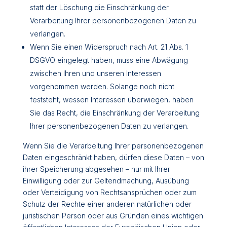
statt der Löschung die Einschränkung der
Verarbeitung Ihrer personenbezogenen Daten zu
verlangen.
Wenn Sie einen Widerspruch nach Art. 21 Abs. 1
DSGVO eingelegt haben, muss eine Abwägung
zwischen Ihren und unseren Interessen
vorgenommen werden. Solange noch nicht
feststeht, wessen Interessen überwiegen, haben
Sie das Recht, die Einschränkung der Verarbeitung
Ihrer personenbezogenen Daten zu verlangen.
Wenn Sie die Verarbeitung Ihrer personenbezogenen
Daten eingeschränkt haben, dürfen diese Daten – von
ihrer Speicherung abgesehen – nur mit Ihrer
Einwilligung oder zur Geltendmachung, Ausübung
oder Verteidigung von Rechtsansprüchen oder zum
Schutz der Rechte einer anderen natürlichen oder
juristischen Person oder aus Gründen eines wichtigen