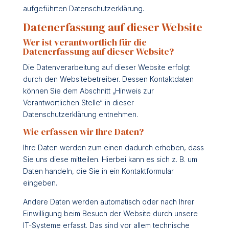
aufgeführten Datenschutzerklärung.
Datenerfassung auf dieser Website
Wer ist verantwortlich für die
Datenerfassung auf dieser Website?
Die Datenverarbeitung auf dieser Website erfolgt
durch den Websitebetreiber. Dessen Kontaktdaten
können Sie dem Abschnitt „Hinweis zur
Verantwortlichen Stelle“ in dieser
Datenschutzerklärung entnehmen.
Wie erfassen wir Ihre Daten?
Ihre Daten werden zum einen dadurch erhoben, dass
Sie uns diese mitteilen. Hierbei kann es sich z. B. um
Daten handeln, die Sie in ein Kontaktformular
eingeben.
Andere Daten werden automatisch oder nach Ihrer
Einwilligung beim Besuch der Website durch unsere
IT-Systeme erfasst. Das sind vor allem technische