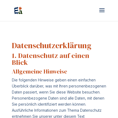
Datenschutz­erklärung
1. Datenschutz auf einen
Blick
Allgemeine Hinweise
Die folgenden Hinweise geben einen einfachen
Überblick darüber, was mit Ihren personenbezogenen
Daten passiert, wenn Sie diese Website besuchen.
Personenbezogene Daten sind alle Daten, mit denen
Sie persönlich identifiziert werden können.
Ausführliche Informationen zum Thema Datenschutz
entnehmen Sie unserer unter diesem Text