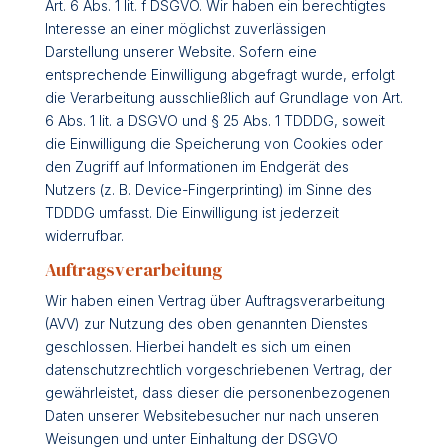
Art. 6 Abs. 1 lit. f DSGVO. Wir haben ein berechtigtes
Interesse an einer möglichst zuverlässigen
Darstellung unserer Website. Sofern eine
entsprechende Einwilligung abgefragt wurde, erfolgt
die Verarbeitung ausschließlich auf Grundlage von Art.
6 Abs. 1 lit. a DSGVO und § 25 Abs. 1 TDDDG, soweit
die Einwilligung die Speicherung von Cookies oder
den Zugriff auf Informationen im Endgerät des
Nutzers (z. B. Device-Fingerprinting) im Sinne des
TDDDG umfasst. Die Einwilligung ist jederzeit
widerrufbar.
Auftragsverarbeitung
Wir haben einen Vertrag über Auftragsverarbeitung
(AVV) zur Nutzung des oben genannten Dienstes
geschlossen. Hierbei handelt es sich um einen
datenschutzrechtlich vorgeschriebenen Vertrag, der
gewährleistet, dass dieser die personenbezogenen
Daten unserer Websitebesucher nur nach unseren
Weisungen und unter Einhaltung der DSGVO