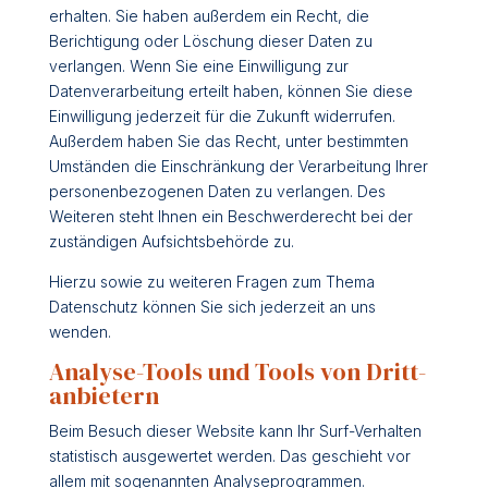
erhalten. Sie haben außerdem ein Recht, die
Berichtigung oder Löschung dieser Daten zu
verlangen. Wenn Sie eine Einwilligung zur
Datenverarbeitung erteilt haben, können Sie diese
Einwilligung jederzeit für die Zukunft widerrufen.
Außerdem haben Sie das Recht, unter bestimmten
Umständen die Einschränkung der Verarbeitung Ihrer
personenbezogenen Daten zu verlangen. Des
Weiteren steht Ihnen ein Beschwerderecht bei der
zuständigen Aufsichtsbehörde zu.
Hierzu sowie zu weiteren Fragen zum Thema
Datenschutz können Sie sich jederzeit an uns
wenden.
Analyse-Tools und Tools von Dritt­
anbietern
Beim Besuch dieser Website kann Ihr Surf-Verhalten
statistisch ausgewertet werden. Das geschieht vor
allem mit sogenannten Analyseprogrammen.