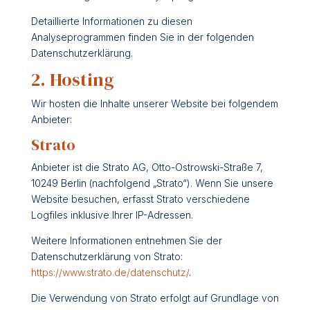
Detaillierte Informationen zu diesen
Analyseprogrammen finden Sie in der folgenden
Datenschutzerklärung.
2. Hosting
Wir hosten die Inhalte unserer Website bei folgendem
Anbieter:
Strato
Anbieter ist die Strato AG, Otto-Ostrowski-Straße 7,
10249 Berlin (nachfolgend „Strato“). Wenn Sie unsere
Website besuchen, erfasst Strato verschiedene
Logfiles inklusive Ihrer IP-Adressen.
Weitere Informationen entnehmen Sie der
Datenschutzerklärung von Strato:
https://www.strato.de/datenschutz/
.
Die Verwendung von Strato erfolgt auf Grundlage von