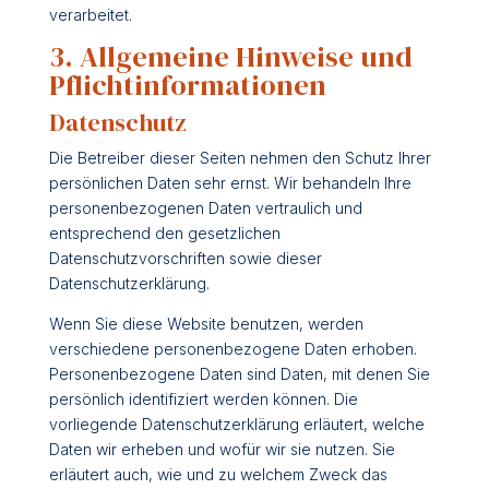
verarbeitet.
3. Allgemeine Hinweise und
Pflicht­informationen
Datenschutz
Die Betreiber dieser Seiten nehmen den Schutz Ihrer
persönlichen Daten sehr ernst. Wir behandeln Ihre
personenbezogenen Daten vertraulich und
entsprechend den gesetzlichen
Datenschutzvorschriften sowie dieser
Datenschutzerklärung.
Wenn Sie diese Website benutzen, werden
verschiedene personenbezogene Daten erhoben.
Personenbezogene Daten sind Daten, mit denen Sie
persönlich identifiziert werden können. Die
vorliegende Datenschutzerklärung erläutert, welche
Daten wir erheben und wofür wir sie nutzen. Sie
erläutert auch, wie und zu welchem Zweck das