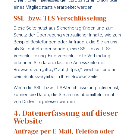
öffentlichen Interesses der Europäischen Union oder
eines Mitgliedstaats verarbeitet werden.
SSL- bzw. TLS-Verschlüsselung
Diese Seite nutzt aus Sicherheitsgründen und zum
Schutz der Übertragung vertraulicher Inhalte, wie zum
Beispiel Bestellungen oder Anfragen, die Sie an uns
als Seitenbetreiber senden, eine SSL- bzw. TLS-
Verschlüsselung. Eine verschlüsselte Verbindung
erkennen Sie daran, dass die Adresszeile des
Browsers von „http://“ auf „https://“ wechselt und an
dem Schloss-Symbol in Ihrer Browserzeile.
Wenn die SSL- bzw. TLS-Verschlüsselung aktiviert ist,
können die Daten, die Sie an uns übermitteln, nicht
von Dritten mitgelesen werden.
4. Datenerfassung auf dieser
Website
Anfrage per E-Mail, Telefon oder