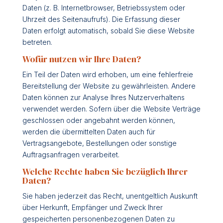
Daten (z. B. Internetbrowser, Betriebssystem oder
Uhrzeit des Seitenaufrufs). Die Erfassung dieser
Daten erfolgt automatisch, sobald Sie diese Website
betreten.
Wofür nutzen wir Ihre Daten?
Ein Teil der Daten wird erhoben, um eine fehlerfreie
Bereitstellung der Website zu gewährleisten. Andere
Daten können zur Analyse Ihres Nutzerverhaltens
verwendet werden. Sofern über die Website Verträge
geschlossen oder angebahnt werden können,
werden die übermittelten Daten auch für
Vertragsangebote, Bestellungen oder sonstige
Auftragsanfragen verarbeitet.
Welche Rechte haben Sie bezüglich Ihrer
Daten?
Sie haben jederzeit das Recht, unentgeltlich Auskunft
über Herkunft, Empfänger und Zweck Ihrer
gespeicherten personenbezogenen Daten zu