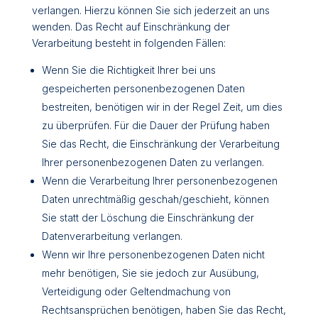
verlangen. Hierzu können Sie sich jederzeit an uns
wenden. Das Recht auf Einschränkung der
Verarbeitung besteht in folgenden Fällen:
Wenn Sie die Richtigkeit Ihrer bei uns
gespeicherten personenbezogenen Daten
bestreiten, benötigen wir in der Regel Zeit, um dies
zu überprüfen. Für die Dauer der Prüfung haben
Sie das Recht, die Einschränkung der Verarbeitung
Ihrer personenbezogenen Daten zu verlangen.
Wenn die Verarbeitung Ihrer personenbezogenen
Daten unrechtmäßig geschah/geschieht, können
Sie statt der Löschung die Einschränkung der
Datenverarbeitung verlangen.
Wenn wir Ihre personenbezogenen Daten nicht
mehr benötigen, Sie sie jedoch zur Ausübung,
Verteidigung oder Geltendmachung von
Rechtsansprüchen benötigen, haben Sie das Recht,