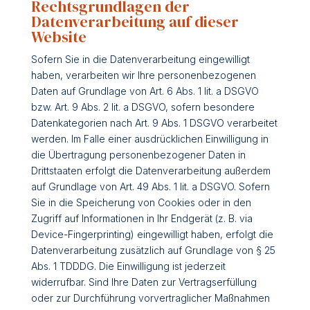
Rechtsgrundlagen der
Datenverarbeitung auf dieser
Website
Sofern Sie in die Datenverarbeitung eingewilligt
haben, verarbeiten wir Ihre personenbezogenen
Daten auf Grundlage von Art. 6 Abs. 1 lit. a DSGVO
bzw. Art. 9 Abs. 2 lit. a DSGVO, sofern besondere
Datenkategorien nach Art. 9 Abs. 1 DSGVO verarbeitet
werden. Im Falle einer ausdrücklichen Einwilligung in
die Übertragung personenbezogener Daten in
Drittstaaten erfolgt die Datenverarbeitung außerdem
auf Grundlage von Art. 49 Abs. 1 lit. a DSGVO. Sofern
Sie in die Speicherung von Cookies oder in den
Zugriff auf Informationen in Ihr Endgerät (z. B. via
Device-Fingerprinting) eingewilligt haben, erfolgt die
Datenverarbeitung zusätzlich auf Grundlage von § 25
Abs. 1 TDDDG. Die Einwilligung ist jederzeit
widerrufbar. Sind Ihre Daten zur Vertragserfüllung
oder zur Durchführung vorvertraglicher Maßnahmen