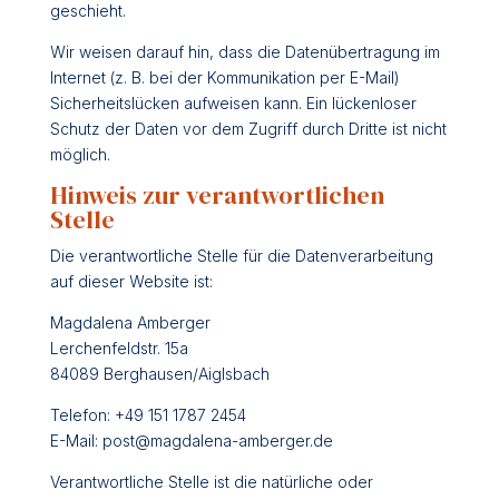
geschieht.
Wir weisen darauf hin, dass die Datenübertragung im
Internet (z. B. bei der Kommunikation per E-Mail)
Sicherheitslücken aufweisen kann. Ein lückenloser
Schutz der Daten vor dem Zugriff durch Dritte ist nicht
möglich.
Hinweis zur verantwortlichen
Stelle
Die verantwortliche Stelle für die Datenverarbeitung
auf dieser Website ist:
Magdalena Amberger
Lerchenfeldstr. 15a
84089 Berghausen/Aiglsbach
Telefon: +49 151 1787 2454
E-Mail: post@magdalena-amberger.de
Verantwortliche Stelle ist die natürliche oder