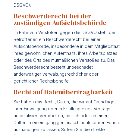
DSGVO).
Beschwerde­recht bei der
zuständigen Aufsichts­behörde
Im Falle von Verstößen gegen die DSGVO steht den
Betroffenen ein Beschwerderecht bei einer
Aufsichtsbehörde, insbesondere in dem Mitgliedstaat
ihres gewöhnlichen Aufenthalts, ihres Arbeitsplatzes
oder des Orts des mutmaßlichen Verstoßes zu. Das
Beschwerderecht besteht unbeschadet
anderweitiger verwaltungsrechtlicher oder
gerichtlicher Rechtsbehelfe.
Recht auf Daten­übertrag­barkeit
Sie haben das Recht, Daten, die wir auf Grundlage
Ihrer Einwilligung oder in Erfüllung eines Vertrags
automatisiert verarbeiten, an sich oder an einen
Dritten in einem gängigen, maschinenlesbaren Format
aushändigen zu lassen. Sofern Sie die direkte