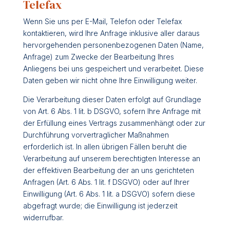
Telefax
Wenn Sie uns per E-Mail, Telefon oder Telefax
kontaktieren, wird Ihre Anfrage inklusive aller daraus
hervorgehenden personenbezogenen Daten (Name,
Anfrage) zum Zwecke der Bearbeitung Ihres
Anliegens bei uns gespeichert und verarbeitet. Diese
Daten geben wir nicht ohne Ihre Einwilligung weiter.
Die Verarbeitung dieser Daten erfolgt auf Grundlage
von Art. 6 Abs. 1 lit. b DSGVO, sofern Ihre Anfrage mit
der Erfüllung eines Vertrags zusammenhängt oder zur
Durchführung vorvertraglicher Maßnahmen
erforderlich ist. In allen übrigen Fällen beruht die
Verarbeitung auf unserem berechtigten Interesse an
der effektiven Bearbeitung der an uns gerichteten
Anfragen (Art. 6 Abs. 1 lit. f DSGVO) oder auf Ihrer
Einwilligung (Art. 6 Abs. 1 lit. a DSGVO) sofern diese
abgefragt wurde; die Einwilligung ist jederzeit
widerrufbar.