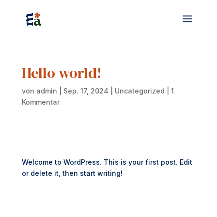
Hello world!
von
admin
|
Sep. 17, 2024
|
Uncategorized
|
1
Kommentar
Welcome to WordPress. This is your first post. Edit
or delete it, then start writing!