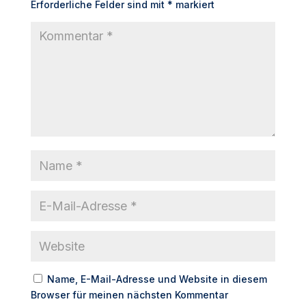
Erforderliche Felder sind mit
*
markiert
Name, E-Mail-Adresse und Website in diesem
Browser für meinen nächsten Kommentar